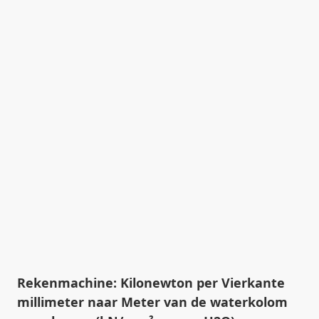
Rekenmachine: Kilonewton per Vierkante
millimeter naar Meter van de waterkolom