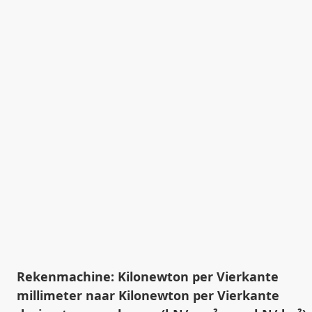
Rekenmachine: Kilonewton per Vierkante
millimeter naar Kilonewton per Vierkante