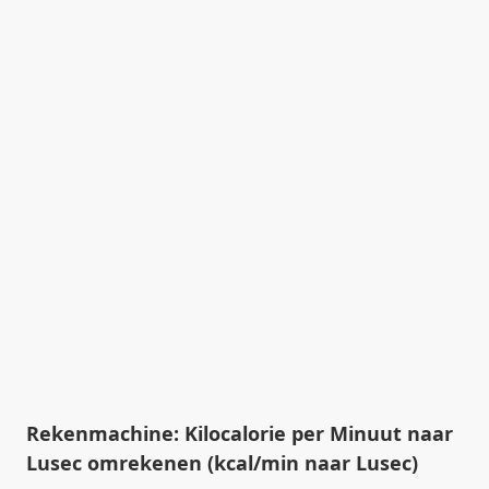
Rekenmachine: Kilocalorie per Minuut naar
Lusec omrekenen (kcal/min naar Lusec)