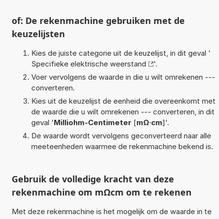
of: De rekenmachine gebruiken met de
keuzelijsten
Kies de juiste categorie uit de keuzelijst, in dit geval '
Specifieke elektrische weerstand
'.
Voer vervolgens de waarde in die u wilt omrekenen ---
converteren.
Kies uit de keuzelijst de eenheid die overeenkomt met
de waarde die u wilt omrekenen --- converteren, in dit
geval '
Milliohm-Centimeter
[
mΩ·cm
]'.
De waarde wordt vervolgens geconverteerd naar alle
meeteenheden waarmee de rekenmachine bekend is.
Gebruik de volledige kracht van deze
rekenmachine om mΩcm om te rekenen
Met deze rekenmachine is het mogelijk om de waarde in te