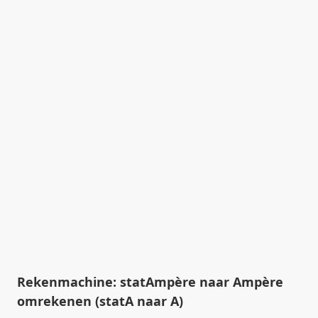
Rekenmachine: statAmpère naar Ampère
omrekenen (statA naar A)