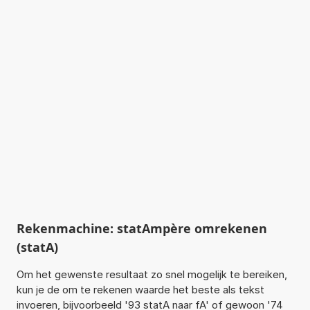
Rekenmachine: statAmpère omrekenen
(statA)
Om het gewenste resultaat zo snel mogelijk te bereiken,
kun je de om te rekenen waarde het beste als tekst
invoeren, bijvoorbeeld '93 statA naar fA' of gewoon '74