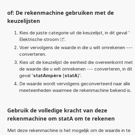
of: De rekenmachine gebruiken met de
keuzelijsten
Kies de juiste categorie uit de keuzelijst, in dit geval '
Elektrische stroom
'.
Voer vervolgens de waarde in die u wilt omrekenen ---
converteren.
Kies uit de keuzelijst de eenheid die overeenkomt met
de waarde die u wilt omrekenen --- converteren, in dit
geval '
statAmpère
[
statA
]'.
De waarde wordt vervolgens geconverteerd naar alle
meeteenheden waarmee de rekenmachine bekend is.
Gebruik de volledige kracht van deze
rekenmachine om statA om te rekenen
Met deze rekenmachine is het mogelijk om de waarde in te