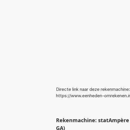
Directe link naar deze rekenmachine:
https://www.eenheden-omrekenen.
Rekenmachine: statAmpère 
GA)