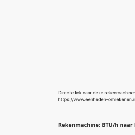
Directe link naar deze rekenmachine:
https://www.eenheden-omrekenen.i
Rekenmachine: BTU/h naar 