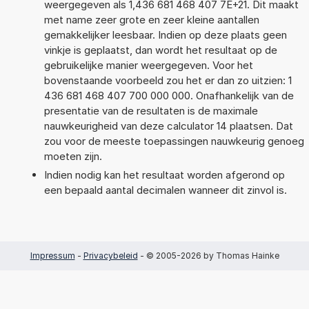
weergegeven als 1,436 681 468 407 7E+21. Dit maakt
met name zeer grote en zeer kleine aantallen
gemakkelijker leesbaar. Indien op deze plaats geen
vinkje is geplaatst, dan wordt het resultaat op de
gebruikelijke manier weergegeven. Voor het
bovenstaande voorbeeld zou het er dan zo uitzien: 1
436 681 468 407 700 000 000. Onafhankelijk van de
presentatie van de resultaten is de maximale
nauwkeurigheid van deze calculator 14 plaatsen. Dat
zou voor de meeste toepassingen nauwkeurig genoeg
moeten zijn.
Indien nodig kan het resultaat worden afgerond op
een bepaald aantal decimalen wanneer dit zinvol is.
Impressum
-
Privacybeleid
- © 2005-2026 by Thomas Hainke