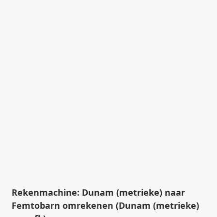
Rekenmachine: Dunam (metrieke) naar
Femtobarn omrekenen (Dunam (metrieke)