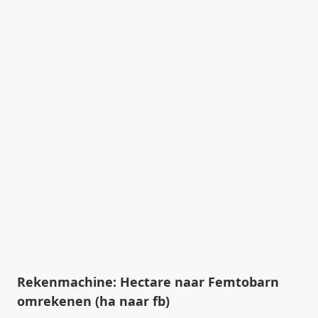
Rekenmachine: Hectare naar Femtobarn
omrekenen (ha naar fb)