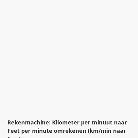
Rekenmachine: Kilometer per minuut naar
Feet per minute omrekenen (km/min naar