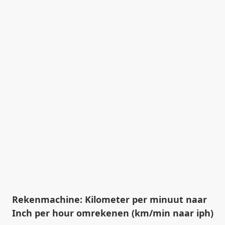
Rekenmachine: Kilometer per minuut naar
Inch per hour omrekenen (km/min naar iph)