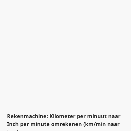
Rekenmachine: Kilometer per minuut naar
Inch per minute omrekenen (km/min naar