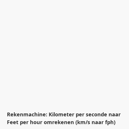
Rekenmachine: Kilometer per seconde naar
Feet per hour omrekenen (km/s naar fph)