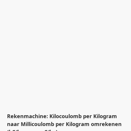
Rekenmachine: Kilocoulomb per Kilogram
naar Millicoulomb per Kilogram omrekenen