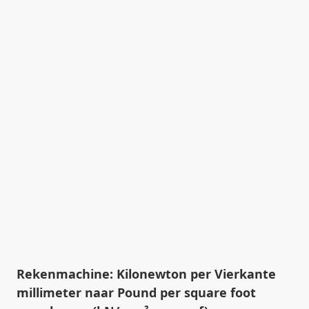
Rekenmachine: Kilonewton per Vierkante
millimeter naar Pound per square foot