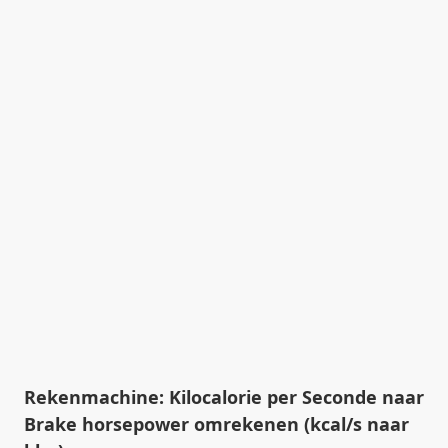
Rekenmachine: Kilocalorie per Seconde naar
Brake horsepower omrekenen (kcal/s naar