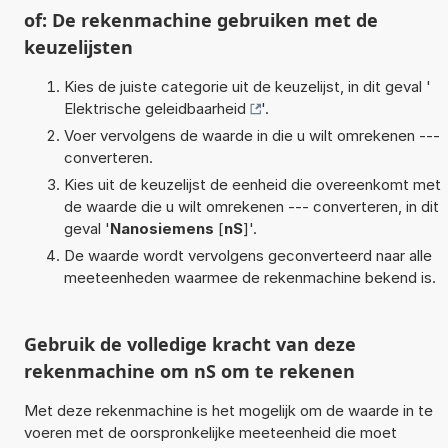
of: De rekenmachine gebruiken met de
keuzelijsten
Kies de juiste categorie uit de keuzelijst, in dit geval '
Elektrische geleidbaarheid
'.
Voer vervolgens de waarde in die u wilt omrekenen ---
converteren.
Kies uit de keuzelijst de eenheid die overeenkomt met
de waarde die u wilt omrekenen --- converteren, in dit
geval '
Nanosiemens
[
nS
]'.
De waarde wordt vervolgens geconverteerd naar alle
meeteenheden waarmee de rekenmachine bekend is.
Gebruik de volledige kracht van deze
rekenmachine om nS om te rekenen
Met deze rekenmachine is het mogelijk om de waarde in te
voeren met de oorspronkelijke meeteenheid die moet