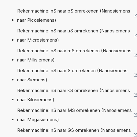
Rekenmachine: nS naar pS omrekenen (Nanosiemens
naar Picosiemens)
Rekenmachine: nS naar µS omrekenen (Nanosiemens
naar Microsiemens)
Rekenmachine: nS naar mS omrekenen (Nanosiemens
naar Millisiemens)
Rekenmachine: nS naar S omrekenen (Nanosiemens
naar Siemens)
Rekenmachine: nS naar kS omrekenen (Nanosiemens
naar Kilosiemens)
Rekenmachine: nS naar MS omrekenen (Nanosiemens
naar Megasiemens)
Rekenmachine: nS naar GS omrekenen (Nanosiemens