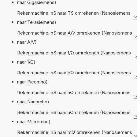
naar Gigasiemens)
Rekenmachine: nS naar TS omrekenen (Nanosiemens
naar Terasiemens)
Rekenmachine: nS naar A/V omrekenen (Nanosiemens
naar A/V)
Rekenmachine: nS naar 1/Ω omrekenen (Nanosiemens
naar 1/Ω)
Rekenmachine: nS naar p℧ omrekenen (Nanosiemens
naar Picomho)
Rekenmachine: nS naar n℧ omrekenen (Nanosiemens
naar Nanomho)
Rekenmachine: nS naar µ℧ omrekenen (Nanosiemens
naar Micromho)
Rekenmachine: nS naar m℧ omrekenen (Nanosiemens